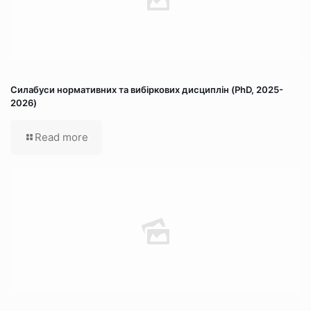
Силабуси нормативних та вибіркових дисциплін (PhD, 2025-
2026)
Read more