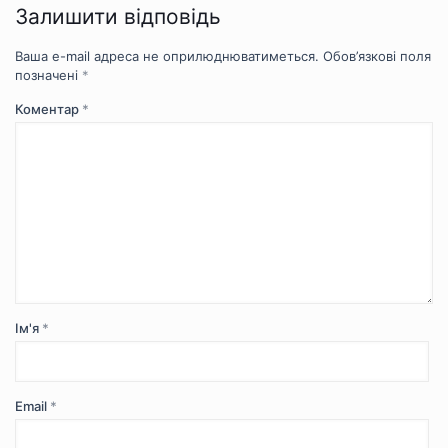
Залишити відповідь
Ваша e-mail адреса не оприлюднюватиметься.
Обов’язкові поля
позначені
*
Коментар
*
Ім'я
*
Email
*