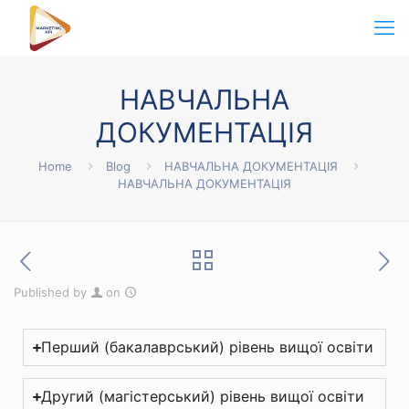
НАВЧАЛЬНА
ДОКУМЕНТАЦІЯ
Home
Blog
НАВЧАЛЬНА ДОКУМЕНТАЦІЯ
НАВЧАЛЬНА ДОКУМЕНТАЦІЯ
Published by
on
Перший (бакалаврський) рівень вищої освіти
Другий (магістерський) рівень вищої освіти