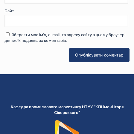
Сайт
Зберегти моє ім'я, e-mail, та адресу сайту в цьому браузері
для моїх подальших коментарів.
Кафедра промислового маркетингу НТУУ “КПІ імені Ігоря
Сікорського”