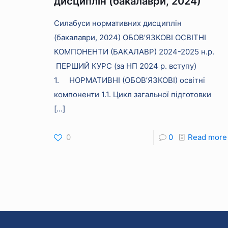
дисциплін (бакалаври, 2024)
Силабуси нормативних дисциплін
(бакалаври, 2024) ОБОВ’ЯЗКОВІ ОСВІТНІ
КОМПОНЕНТИ (БАКАЛАВР) 2024-2025 н.р.
ПЕРШИЙ КУРС (за НП 2024 р. вступу)
1. НОРМАТИВНІ (ОБОВ’ЯЗКОВІ) освітні
компоненти 1.1. Цикл загальної підготовки
[…]
0
0
Read more