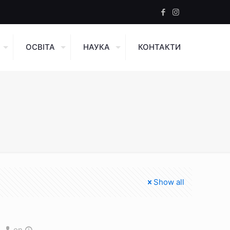
ОСВІТА
НАУКА
КОНТАКТИ
Show all
on