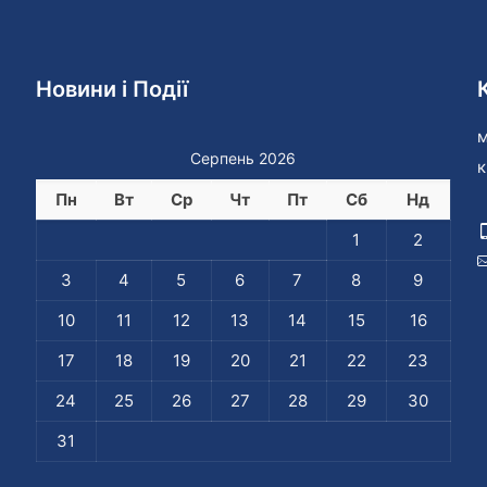
Новини і Події
м
Серпень 2026
к
Пн
Вт
Ср
Чт
Пт
Сб
Нд
1
2
3
4
5
6
7
8
9
10
11
12
13
14
15
16
17
18
19
20
21
22
23
24
25
26
27
28
29
30
31