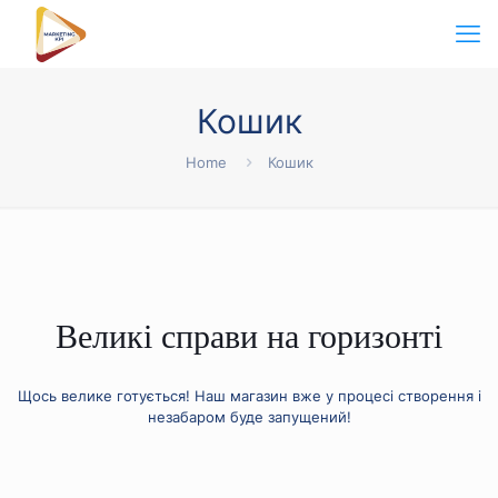
Кошик
Home
Кошик
Великі справи на горизонті
Щось велике готується! Наш магазин вже у процесі створення і
незабаром буде запущений!