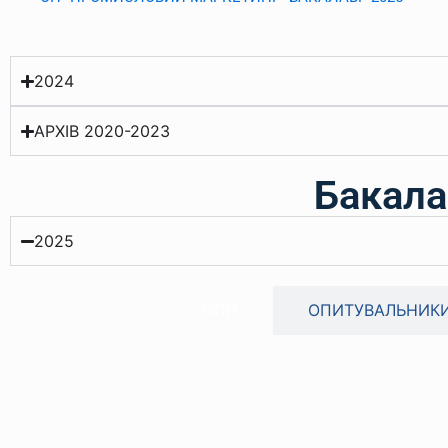
2024
АРХІВ 2020-2023
Бакала
2025
ОПП
ОПИТУВАЛЬНИК