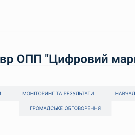
вр ОПП "Цифровий мар
И
МОНІТОРИНГ ТА РЕЗУЛЬТАТИ
НАВЧАЛ
ГРОМАДСЬКЕ ОБГОВОРЕННЯ