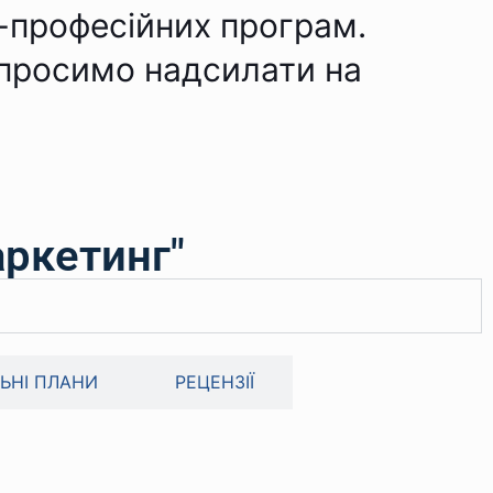
-професійних програм.
у просимо надсилати на
ркетинг"
ЬНІ ПЛАНИ
РЕЦЕНЗІЇ