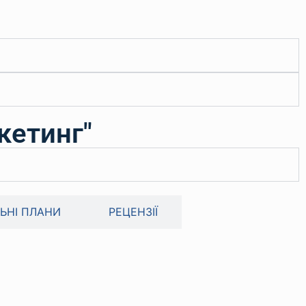
кетинг"
ЬНІ ПЛАНИ
РЕЦЕНЗІЇ