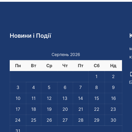
Новини і Події
м
Серпень 2026
к
Пн
Вт
Ср
Чт
Пт
Сб
Нд
1
2
3
4
5
6
7
8
9
10
11
12
13
14
15
16
17
18
19
20
21
22
23
24
25
26
27
28
29
30
31