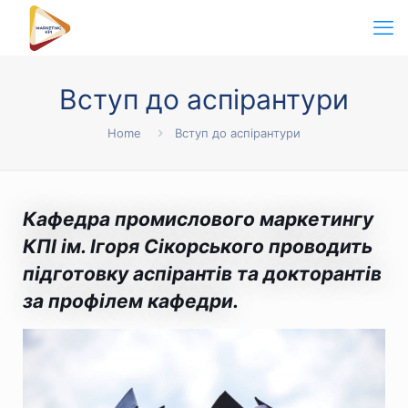
Вступ до аспірантури
Home
Вступ до аспірантури
Кафедра промислового маркетингу
КПІ ім. Ігоря Сікорського проводить
підготовку аспірантів та докторантів
за профілем кафедри.