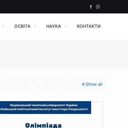
ОСВІТА
НАУКА
КОНТАКТИ
Show all