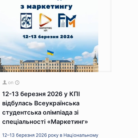
on
12-13 березня 2026 у КПІ
відбулась Всеукраїнська
студентська олімпіада зі
спеціальності «Маркетинг»
12–13 березня 2026 року в Національному