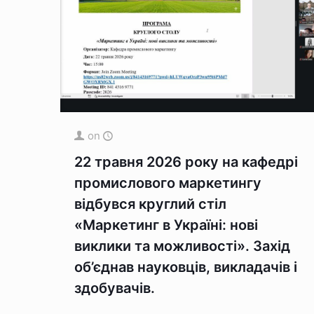
on
22 травня 2026 року на кафедрі
промислового маркетингу
відбувся круглий стіл
«Маркетинг в Україні: нові
виклики та можливості». Захід
об’єднав науковців, викладачів і
здобувачів.