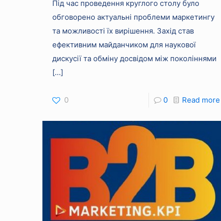
Під час проведення круглого столу було
обговорено актуальні проблеми маркетингу
та можливості їх вирішення. Захід став
ефективним майданчиком для наукової
дискусії та обміну досвідом між поколіннями
[…]
0
0
Read more