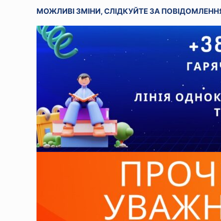
МОЖЛИВІ ЗМІНИ, СЛІДКУЙТЕ ЗА ПОВІДОМЛЕННЯ