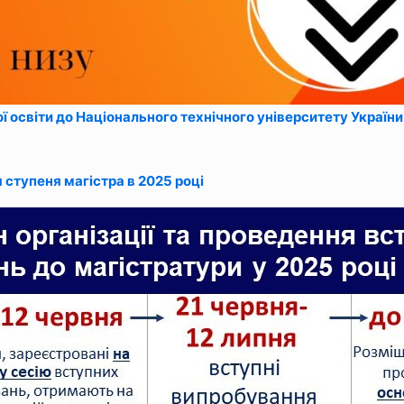
освіти до Національного технічного університету України “
ступеня магістра в 2025 році