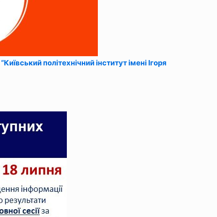
Київський політехнічний інститут імені Ігоря