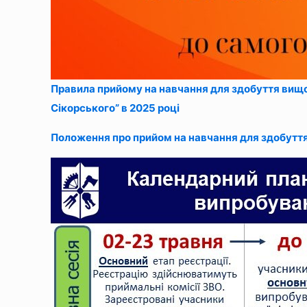
Правила прийому на навчання для здобуття вищої 
Сікорського” в 2025 році
Положення про прийом на навчання для здобуття 